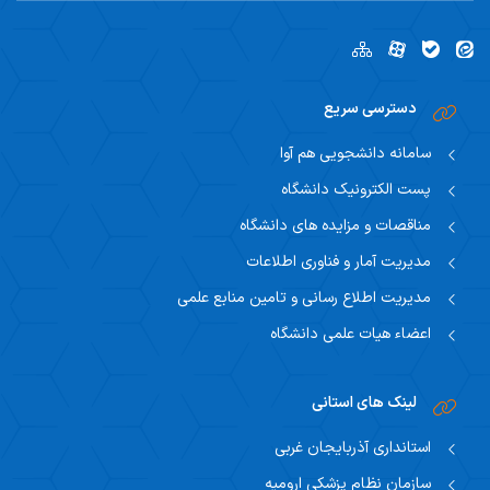
دسترسی سریع
سامانه دانشجویی هم آوا
پست الکترونیک دانشگاه
مناقصات و مزایده های دانشگاه
مدیریت آمار و فناوری اطلاعات
مدیریت اطلاع رسانی و تامین منابع علمی
اعضاء هیات علمی دانشگاه
لینک های استانی
استانداری آذربایجان غربی
سازمان نظام پزشکی ارومیه