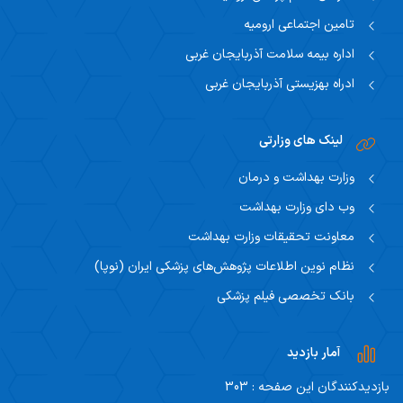
تامین اجتماعی ارومیه
اداره بیمه سلامت آذربایجان غربی
ادراه بهزیستی آذربایجان غربی
لینک های وزارتی
وزارت بهداشت و درمان
وب دای وزارت بهداشت
معاونت تحقیقات وزارت بهداشت
نظام نوین اطلاعات پژوهش‌های پزشکی ایران (نوپا)
بانک تخصصی فیلم پزشکی
آمار بازدید
بازدیدکنندگان این صفحه : 303