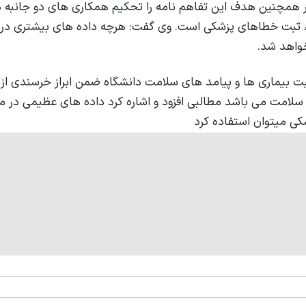
ر همچنین هدف این تفاهم نامه را تحکیم همکاری های دو جانبه د
فلسفه
کارگاه های کمیته
ژورنال کلاب
، ثبت خطاهای پزشکی است. وی گفت: هرچه داده های بیشتری در ا
حافظه
خواهد شد.
بت بیماری ها و پیامد های سلامت دانشگاه ضمن ابراز خرسندی از 
سلامت می باشد مطالبی افزود و اشاره کرد داده های عظیمی در مرکز
ی میتوان استفاده کرد