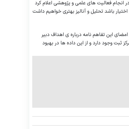
ر انجام فعالیت های علمی و پژوهشی اعلام کرد
ختیار باشد تحلیل و آنالیز بهتری خواهیم داشت
امضای این تفاهم نامه درباره ی اهداف دبیر
 ثبت وجود دارد و از این داده ها در بهبود