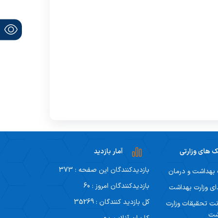
ک های وزارتی
آمار بازدید
بازدیدکنندگان این صفحه : 373
 بهداشت و درمان
بازدیدکنندگان امروز : 60
ی وزارت بهداشت
کل بازدید کنندگان : 35269
ت تحقیقات وزارت
شت