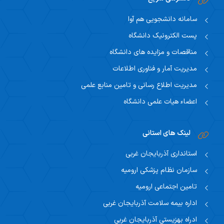
سامانه دانشجویی هم آوا
پست الکترونیک دانشگاه
مناقصات و مزایده های دانشگاه
مدیریت آمار و فناوری اطلاعات
مدیریت اطلاع رسانی و تامین منابع علمی
اعضاء هیات علمی دانشگاه
لینک های استانی
استانداری آذربایجان غربی
سازمان نظام پزشکی ارومیه
تامین اجتماعی ارومیه
اداره بیمه سلامت آذربایجان غربی
ادراه بهزیستی آذربایجان غربی