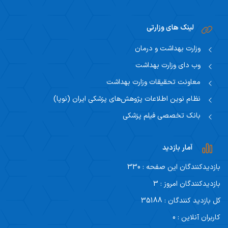
لینک های وزارتی
وزارت بهداشت و درمان
وب دای وزارت بهداشت
معاونت تحقیقات وزارت بهداشت
نظام نوین اطلاعات پژوهش‌های پزشکی ایران (نوپا)
بانک تخصصی فیلم پزشکی
آمار بازدید
بازدیدکنندگان این صفحه : 330
بازدیدکنندگان امروز : 3
کل بازدید کنندگان : 35188
کاربران آنلاین : 0