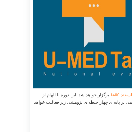
اسفند
1400
برگزار خواهد شد. این دوره با الهام از
می بر پایه ی چهار حیطه ی پژوهشی زیر فعالیت خواهد