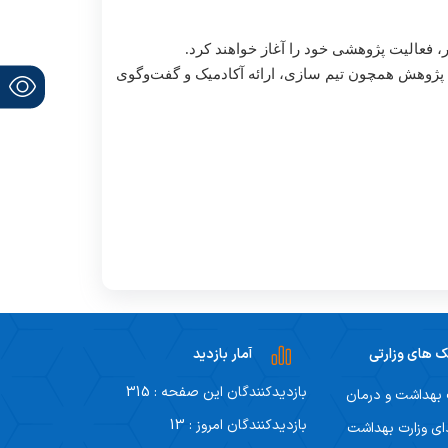
بط با پژوهش همچون تیم سازی، ارائه آکادمیک و گفت‌و‌گوی
ک های وزارتی
آمار بازدید
بازدیدکنندگان این صفحه : 315
 بهداشت و درمان
بازدیدکنندگان امروز : 13
ی وزارت بهداشت