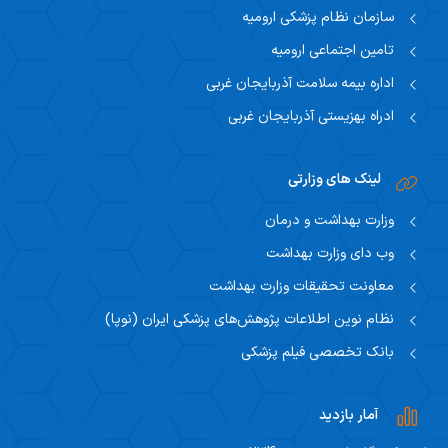
سازمان نظام پزشکی ارومیه
تامین اجتماعی ارومیه
اداره بیمه سلامت آذربایجان غربی
ادراه بهزیستی آذربایجان غربی
لینک های وزارتی
وزارت بهداشت و درمان
وب دای وزارت بهداشت
معاونت تحقیقات وزارت بهداشت
نظام نوین اطلاعات پژوهش‌های پزشکی ایران (نوپا)
بانک تخصصی فیلم پزشکی
آمار بازدید