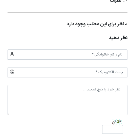
نظرات
0 نظر برای این مطلب وجود دارد
نظر دهید