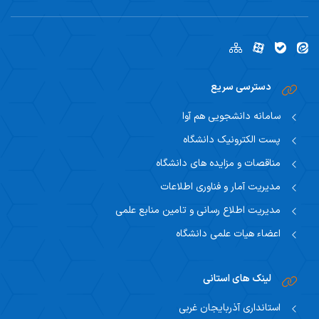
دسترسی سریع
سامانه دانشجویی هم آوا
پست الکترونیک دانشگاه
مناقصات و مزایده های دانشگاه
مدیریت آمار و فناوری اطلاعات
مدیریت اطلاع رسانی و تامین منابع علمی
اعضاء هیات علمی دانشگاه
لینک های استانی
استانداری آذربایجان غربی