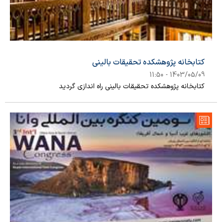
کتابخانه پژوهشکده تحقیقات بالینی
1403/05/09 - 11:50
کتابخانه پژوهشکده تحقیقات بالینی راه اندازی گردید