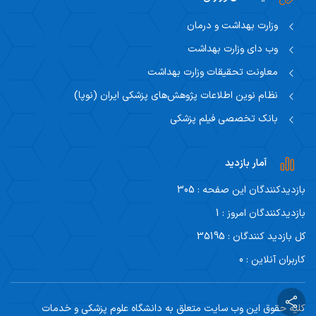
وزارت بهداشت و درمان
وب دای وزارت بهداشت
معاونت تحقیقات وزارت بهداشت
نظام نوین اطلاعات پژوهش‌های پزشکی ایران (نوپا)
بانک تخصصی فیلم پزشکی
آمار بازدید
بازدیدکنندگان این صفحه : 305
بازدیدکنندگان امروز : 1
کل بازدید کنندگان : 35195
کاربران آنلاین : 0
کلیه حقوق این وب سایت متعلق به دانشگاه علوم پزشکی و خدمات