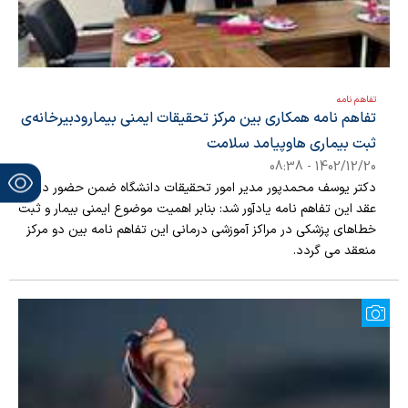
تفاهم نامه
تفاهم نامه همکاری بین مرکز تحقیقات ایمنی بیمارودبیرخانه‌ی
ثبت بیماری هاوپیامد سلامت
1402/12/20 - 08:38
دکتر یوسف محمدپور مدیر امور تحقیقات دانشگاه ضمن حضور در آیین
عقد این تفاهم نامه یادآور شد: بنابر اهمیت موضوع ایمنی بیمار و ثبت
خطاهای پزشکی در مراکز آموزشی درمانی این تفاهم نامه بین دو مرکز
منعقد می گردد.