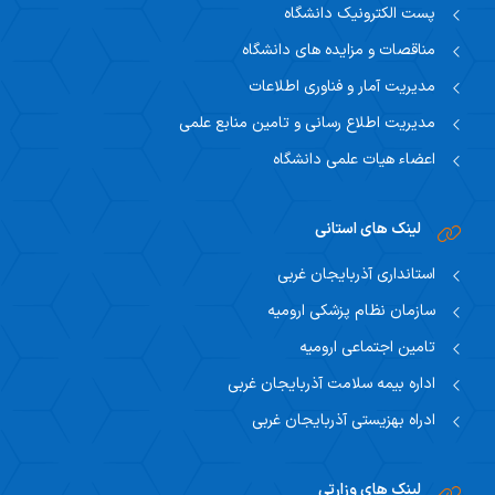
پست الکترونیک دانشگاه
مناقصات و مزایده های دانشگاه
مدیریت آمار و فناوری اطلاعات
مدیریت اطلاع رسانی و تامین منابع علمی
اعضاء هیات علمی دانشگاه
لینک های استانی
استانداری آذربایجان غربی
سازمان نظام پزشکی ارومیه
تامین اجتماعی ارومیه
اداره بیمه سلامت آذربایجان غربی
ادراه بهزیستی آذربایجان غربی
لینک های وزارتی