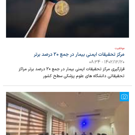
موفقیت
مرکز تحقیقات ایمنی بیمار در جمع 20 درصد برتر
1402/12/20 - 08:34
قرارگیری مرکز تحقیقات ایمنی بیمار در جمع 20 درصد برتر مراکز
تحقیقاتی دانشگاه های علوم پزشکی سطح کشور