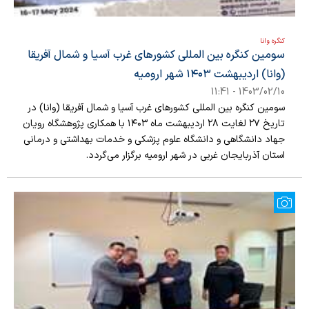
کنگره وانا
سومین کنگره بین المللی کشورهای غرب آسیا و شمال آفریقا
(وانا) اردیبهشت ۱۴۰۳ شهر ارومیه
1403/02/10 - 11:41
سومین کنگره بین المللی کشورهای غرب آسیا و شمال آفریقا (وانا) در
تاریخ ۲۷ لغایت ۲۸ اردیبهشت ماه ۱۴۰۳ با همکاری پژوهشگاه رویان
جهاد دانشگاهی و دانشگاه علوم پزشکی و خدمات بهداشتی و درمانی
استان آذربایجان غربی در شهر ارومیه برگزار می‌گردد.