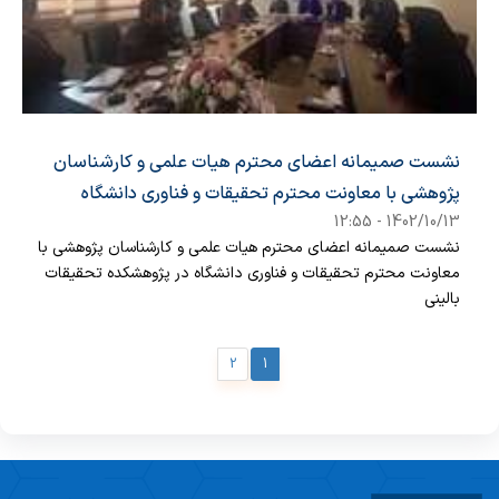
نشست صمیمانه اعضای محترم هیات علمی و کارشناسان
پژوهشی با معاونت محترم تحقیقات و فناوری دانشگاه
1402/10/13 - 12:55
نشست صمیمانه اعضای محترم هیات علمی و کارشناسان پژوهشی با
معاونت محترم تحقیقات و فناوری دانشگاه در پژوهشکده تحقیقات
بالینی
2
1