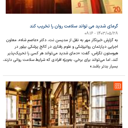
گرمای شدید می تواند سلامت روان را تخریب کند
1403/05/28 - 08:16
به گزارش خبرنگار مهر به نقل از مدیسن نت، دکتر «عاصم شاه»، معاون
اجرایی دپارتمان روانپزشکی و علوم رفتاری در کالج پزشکی بیلور در
هیوستون تگزاس، گفت: «دمای شدید می‌تواند هر کسی را تحریک‌پذیر
کند، اما می‌تواند برای برخی، به‌ویژه افرادی که شرایط سلامت روانی دارند،
بسیار بدتر باشد.»