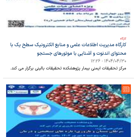
سمینار
کارگاه
ژورنال کلاب
کارگاه
کارگاه مدیریت اطلاعات علمی و منابع الکترونیک سطح یک با
محتوای اندنوت و آشنایی با موتورهای جستجو
1404/04/30 - 12:26
مرکز تحقیقات ایمنی بیمار پژوهشکده تحقیقات بالینی برگزار می کند.